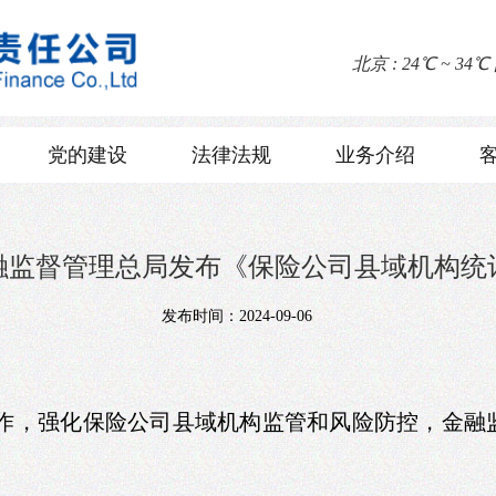
北京 : 24℃ ~ 34℃
党的建设
法律法规
业务介绍
融监督管理总局发布《保险公司县域机构统
发布时间：
2024-09-06
作，强化保险公司县域机构监管和风险防控，金融