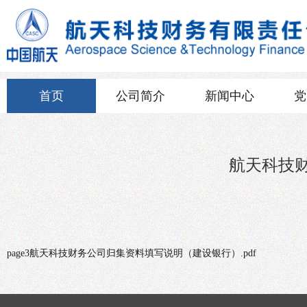
首页
公司简介
新闻中心
党
航天科技
page3航天科技财务公司归集资料填写说明（建设银行）.pdf